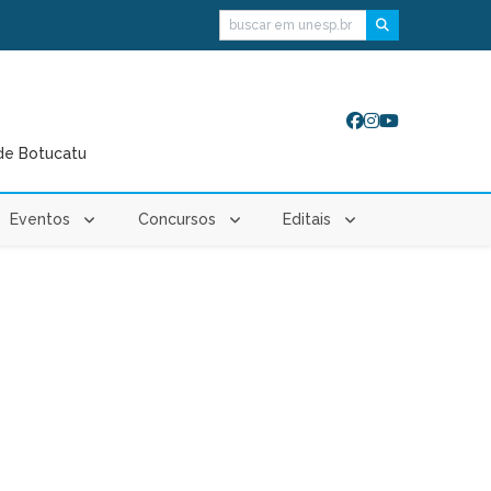
Buscar
de Botucatu
Eventos
Concursos
Editais